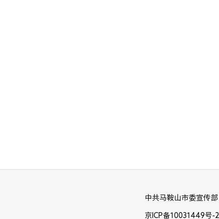
中共马鞍山市委宣传部
京ICP备10031449号-