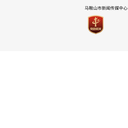
马鞍山市新闻传媒中心