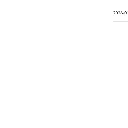
2026-0