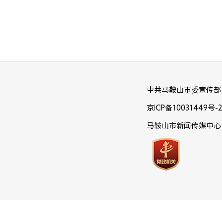
中共马鞍山市委宣传部
京ICP备10031449号-
马鞍山市新闻传媒中心