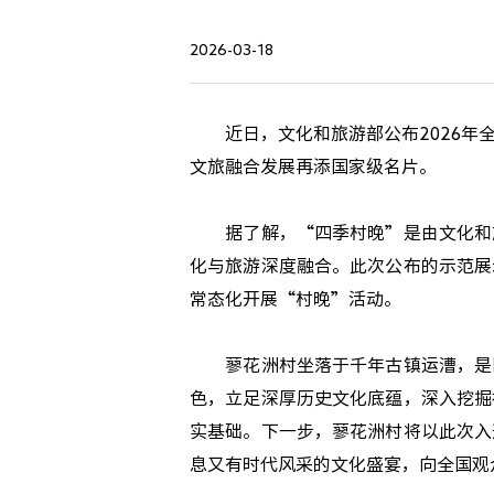
2026-03-18
近日，文化和旅游部公布2026年全
文旅融合发展再添国家级名片。
据了解，“四季村晚”是由文化和旅
化与旅游深度融合。此次公布的示范展
常态化开展“村晚”活动。
蓼花洲村坐落于千年古镇运漕，是国
色，立足深厚历史文化底蕴，深入挖掘
实基础。下一步，蓼花洲村将以此次入
息又有时代风采的文化盛宴，向全国观