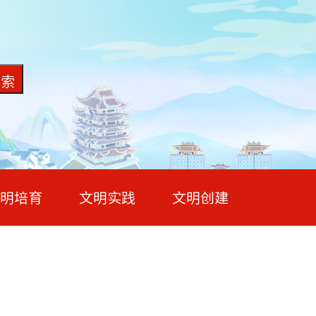
明培育
文明实践
文明创建