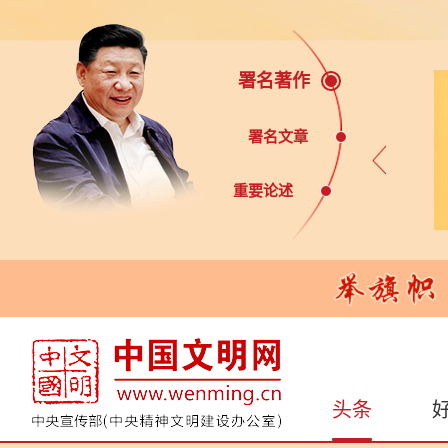
署名著作
署名文章
重要论述
头条