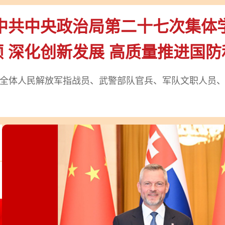
中共中央政治局第二十七次集体
 深化创新发展 高质量推进国
全体人民解放军指战员、武警部队官兵、军队文职人员