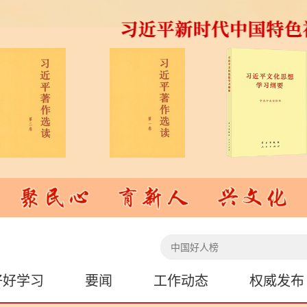
好好学习
要闻
工作动态
权威发布