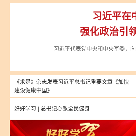
习近平在
强化政治引领
习近平代表党中央和中央军委，向
《求是》杂志发表习近平总书记重要文章
《加快
建设健康中国》
好好学习 | 总书记心系全民健身