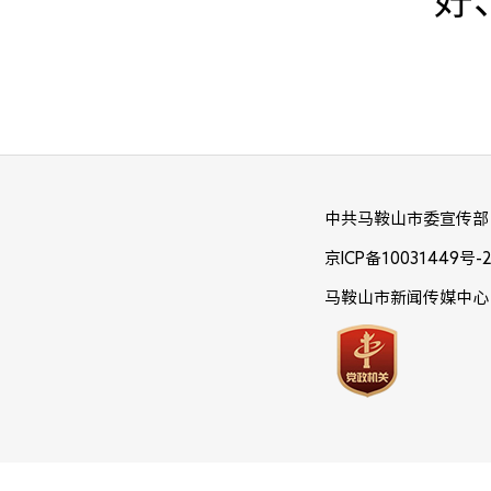
中共马鞍山市委宣传部
京ICP备10031449号-
马鞍山市新闻传媒中心