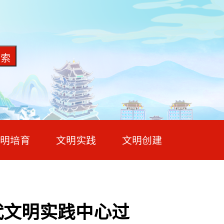
明培育
文明实践
文明创建
代文明实践中心过