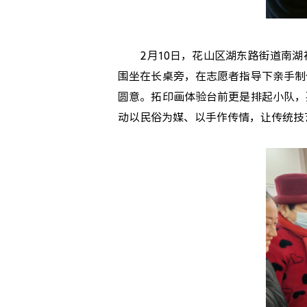
2月10日，花山区湖东路街道南湖
围坐在长桌旁，在志愿者指导下亲手制
圆意。拓印画体验台前更是排起小队，
动以民俗为媒、以手作传情，让传统技