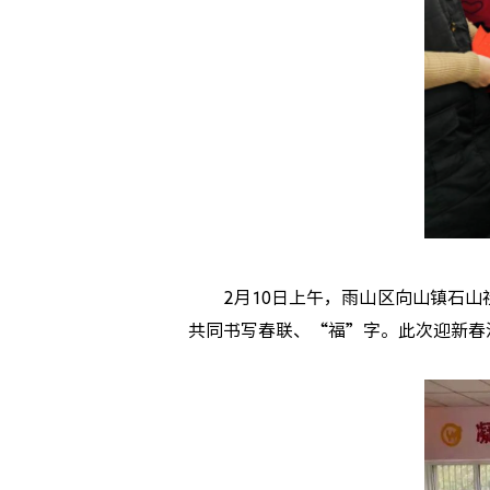
2月10日上午，雨山区向山镇石山社
共同书写春联、“福”字。此次迎新春