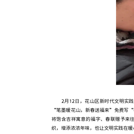
2月12日，花山区新时代文明实践
“笔墨暖花山，新春送福来”免费写“
将饱含吉祥寓意的福字、春联赠予来
织，增添浓浓年味，也让文明实践在暖