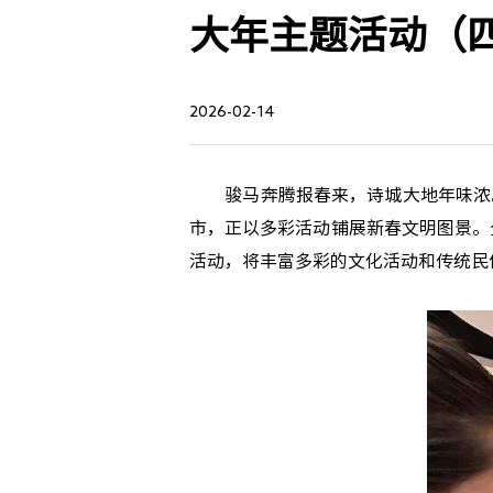
大年主题活动（
2026-02-14
骏马奔腾报春来，诗城大地年味浓。
市，正以多彩活动铺展新春文明图景。
活动，将丰富多彩的文化活动和传统民